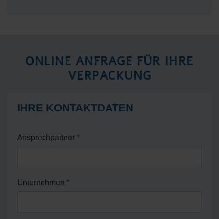
ONLINE ANFRAGE FÜR IHRE
VERPACKUNG
IHRE KONTAKTDATEN
Ansprechpartner
*
Unternehmen
*