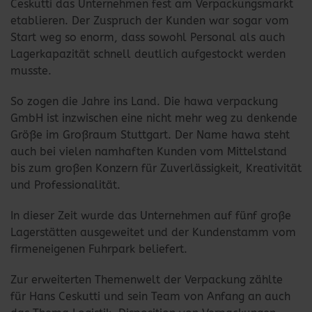
Ceskutti das Unternehmen fest am Verpackungsmarkt
etablieren. Der Zuspruch der Kunden war sogar vom
Start weg so enorm, dass sowohl Personal als auch
Lagerkapazität schnell deutlich aufgestockt werden
musste.
So zogen die Jahre ins Land. Die hawa verpackung
GmbH ist inzwischen eine nicht mehr weg zu denkende
Größe im Großraum Stuttgart. Der Name hawa steht
auch bei vielen namhaften Kunden vom Mittelstand
bis zum großen Konzern für Zuverlässigkeit, Kreativität
und Professionalität.
In dieser Zeit wurde das Unternehmen auf fünf große
Lagerstätten ausgeweitet und der Kundenstamm vom
firmeneigenen Fuhrpark beliefert.
Zur erweiterten Themenwelt der Verpackung zählte
für Hans Ceskutti und sein Team von Anfang an auch