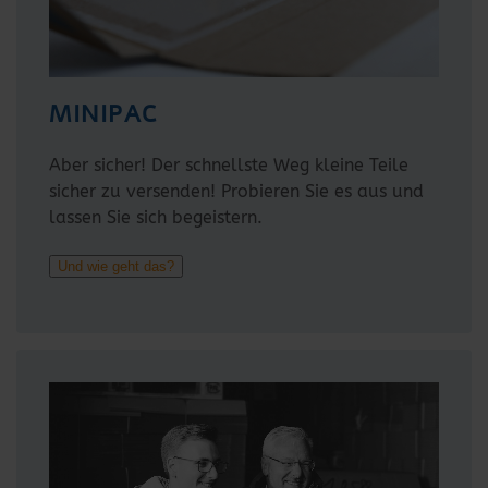
MINIPAC
Aber sicher! Der schnellste Weg kleine Teile
sicher zu versenden! Probieren Sie es aus und
lassen Sie sich begeistern.
Und wie geht das?