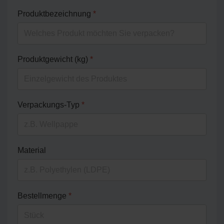
Produktbezeichnung
*
Produktgewicht (kg)
*
Verpackungs-Typ
*
Material
Bestellmenge
*