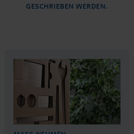
GESCHRIEBEN WERDEN.