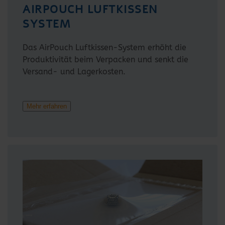
AIRPOUCH LUFTKISSEN
SYSTEM
Das AirPouch Luftkissen-System erhöht die
Produktivität beim Verpacken und senkt die
Versand- und Lagerkosten.
Mehr erfahren