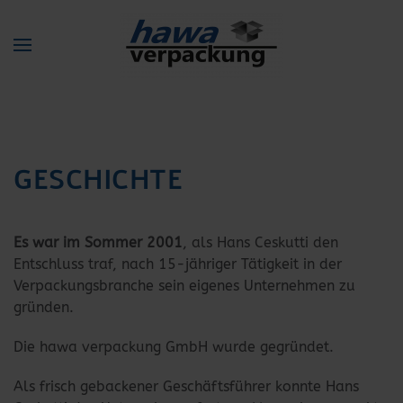
Zum Hauptinhalt springen
GESCHICHTE
Es war im Sommer 2001
, als Hans Ceskutti den
Entschluss traf, nach 15-jähriger Tätigkeit in der
Verpackungsbranche sein eigenes Unternehmen zu
gründen.
Die hawa verpackung GmbH wurde gegründet.
Als frisch gebackener Geschäftsführer konnte Hans