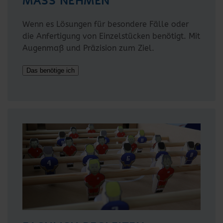
MASS NEHMEN
Wenn es Lösungen für besondere Fälle oder
die Anfertigung von Einzelstücken benötigt. Mit
Augenmaß und Präzision zum Ziel.
Das benötige ich