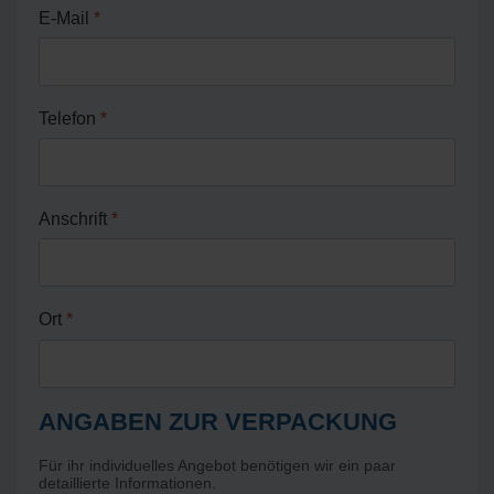
E-Mail
*
Telefon
*
Anschrift
*
Ort
*
ANGABEN ZUR VERPACKUNG
Für ihr individuelles Angebot benötigen wir ein paar
detaillierte Informationen.