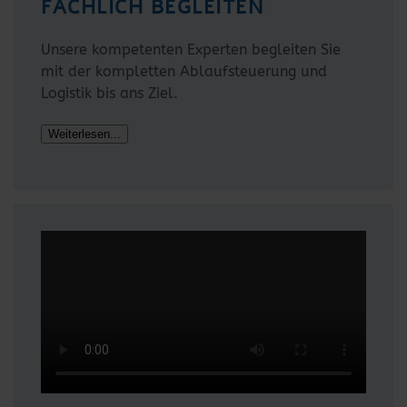
FACHLICH BEGLEITEN
Unsere kompetenten Experten begleiten Sie
mit der kompletten Ablaufsteuerung und
Logistik bis ans Ziel.
Weiterlesen...