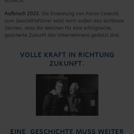
schlecht.
Aufbruch 2022.
Die Ernennung von Aaron Ceskutti
zum Geschäftsführer setzt nach außen das sichtbare
Zeichen, dass die Weichen für eine erfolgreiche,
gesicherte Zukunft des Unternehmens gestellt sind.
VOLLE KRAFT IN RICHTUNG
ZUKUNFT.
EINE GESCHICHTE MUSS WEITER