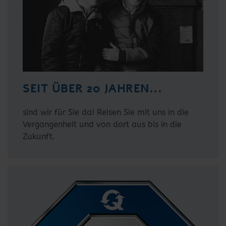
SEIT ÜBER 20 JAHREN...
sind wir für Sie da! Reisen Sie mit uns in die
Vergangenheit und von dort aus bis in die
Zukunft.