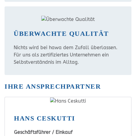
ÜBERWACHTE QUALITÄT
Nichts wird bei hawa dem Zufall überlassen.
Für uns als zertifiziertes Unternehmen ein
Selbstverständnis im Alltag.
IHRE ANSPRECHPARTNER
HANS CESKUTTI
Geschäftsführer / Einkauf