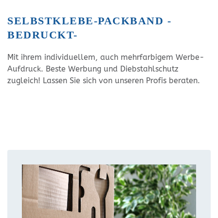
SELBSTKLEBE-PACKBAND -
BEDRUCKT-
Mit ihrem individuellem, auch mehrfarbigem Werbe-
Aufdruck. Beste Werbung und Diebstahlschutz
zugleich! Lassen Sie sich von unseren Profis beraten.