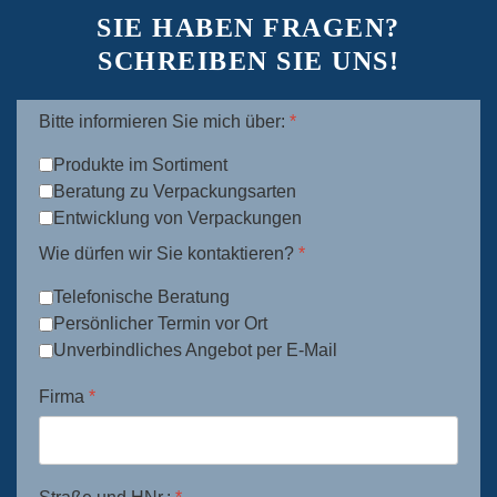
SIE HABEN FRAGEN?
SCHREIBEN SIE UNS!
Bitte informieren Sie mich über:
*
Produkte im Sortiment
Beratung zu Verpackungsarten
Entwicklung von Verpackungen
Wie dürfen wir Sie kontaktieren?
*
Telefonische Beratung
Persönlicher Termin vor Ort
Unverbindliches Angebot per E-Mail
Firma
*