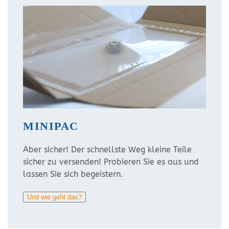
MINIPAC
Aber sicher! Der schnellste Weg kleine Teile
sicher zu versenden! Probieren Sie es aus und
lassen Sie sich begeistern.
Und wie geht das?