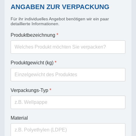
ANGABEN ZUR VERPACKUNG
Für ihr individuelles Angebot benötigen wir ein paar
detaillierte Informationen.
Produktbezeichnung
*
Produktgewicht (kg)
*
Verpackungs-Typ
*
Material