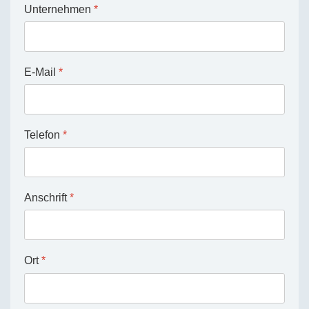
Unternehmen
*
E-Mail
*
Telefon
*
Anschrift
*
Ort
*