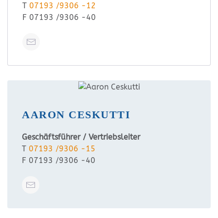
T
07193 /9306 -12
F 07193 /9306 -40
AARON CESKUTTI
Geschäftsführer / Vertriebsleiter
T
07193 /9306 -15
F 07193 /9306 -40