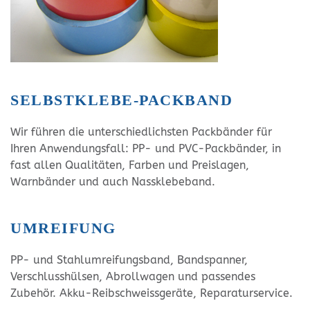
SELBSTKLEBE-PACKBAND
Wir führen die unterschiedlichsten Packbänder für
Ihren Anwendungsfall: PP- und PVC-Packbänder, in
fast allen Qualitäten, Farben und Preislagen,
Warnbänder und auch Nassklebeband.
UMREIFUNG
PP- und Stahlumreifungsband, Bandspanner,
Verschlusshülsen, Abrollwagen und passendes
Zubehör. Akku-Reibschweissgeräte, Reparaturservice.