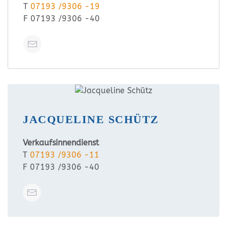
T
07193 /9306 -19
F 07193 /9306 -40
JACQUELINE SCHÜTZ
Verkaufsinnendienst
T
07193 /9306 -11
F 07193 /9306 -40