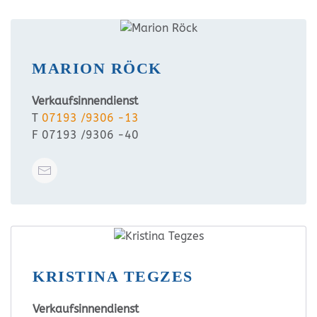
MARION RÖCK
Verkaufsinnendienst
T
07193 /9306 -13
F 07193 /9306 -40
KRISTINA TEGZES
Verkaufsinnendienst