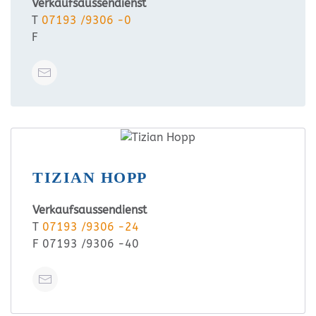
Verkaufsaussendienst
T
07193 /9306 -0
F
TIZIAN HOPP
Verkaufsaussendienst
T
07193 /9306 -24
F 07193 /9306 -40