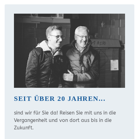
SEIT ÜBER 20 JAHREN...
sind wir für Sie da! Reisen Sie mit uns in die
Vergangenheit und von dort aus bis in die
Zukunft.