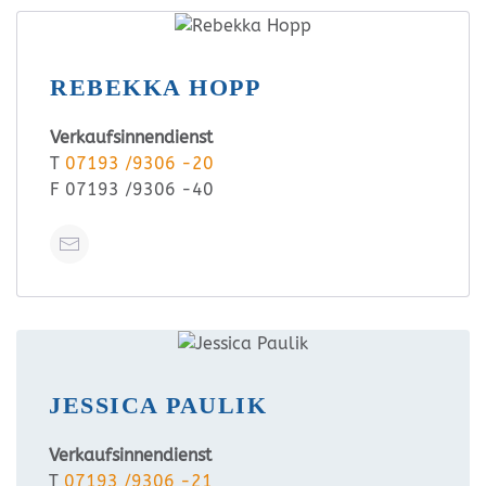
REBEKKA HOPP
Verkaufsinnendienst
T
07193 /9306 -20
F 07193 /9306 -40
JESSICA PAULIK
Verkaufsinnendienst
T
07193 /9306 -21