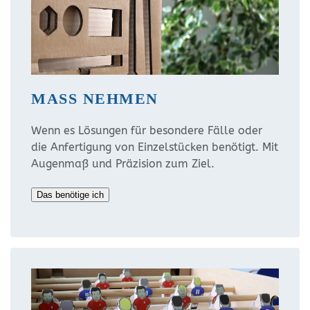
MASS NEHMEN
Wenn es Lösungen für besondere Fälle oder
die Anfertigung von Einzelstücken benötigt. Mit
Augenmaß und Präzision zum Ziel.
Das benötige ich