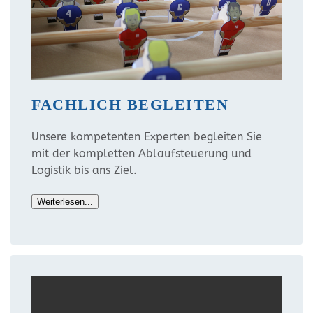
FACHLICH BEGLEITEN
Unsere kompetenten Experten begleiten Sie
mit der kompletten Ablaufsteuerung und
Logistik bis ans Ziel.
Weiterlesen...