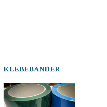
KLEBEBÄNDER