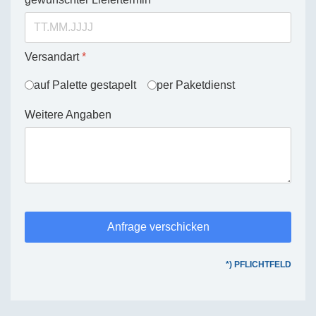
Versandart
*
auf Palette gestapelt
per Paketdienst
Weitere Angaben
Anfrage verschicken
*) PFLICHTFELD