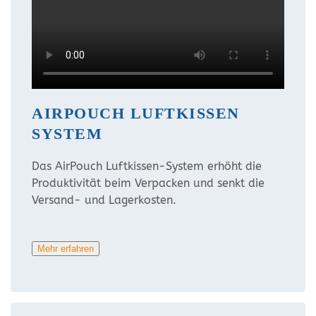
AIRPOUCH LUFTKISSEN
SYSTEM
Das AirPouch Luftkissen-System erhöht die
Produktivität beim Verpacken und senkt die
Versand- und Lagerkosten.
Mehr erfahren