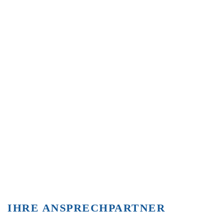
IHRE ANSPRECHPARTNER