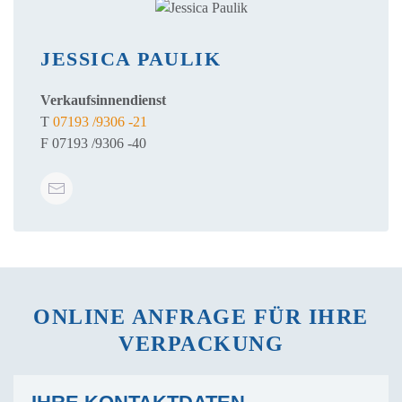
JESSICA PAULIK
Verkaufsinnendienst
T
07193 /9306 -21
F 07193 /9306 -40
ONLINE ANFRAGE FÜR IHRE
VERPACKUNG