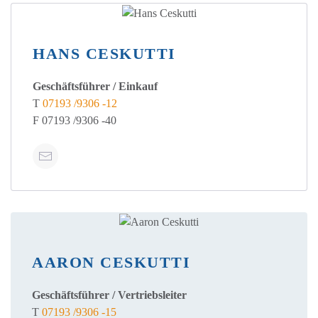
HANS CESKUTTI
Geschäftsführer / Einkauf
T
07193 /9306 -12
F 07193 /9306 -40
AARON CESKUTTI
Geschäftsführer / Vertriebsleiter
T
07193 /9306 -15