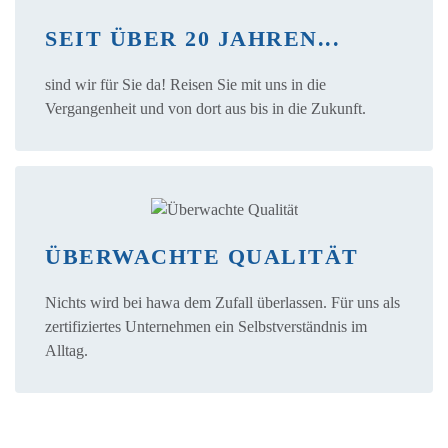
SEIT ÜBER 20 JAHREN...
sind wir für Sie da! Reisen Sie mit uns in die
Vergangenheit und von dort aus bis in die Zukunft.
ÜBERWACHTE QUALITÄT
Nichts wird bei hawa dem Zufall überlassen. Für uns als
zertifiziertes Unternehmen ein Selbstverständnis im
Alltag.