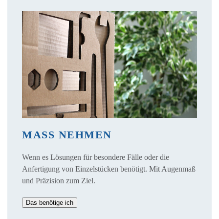
MASS NEHMEN
Wenn es Lösungen für besondere Fälle oder die
Anfertigung von Einzelstücken benötigt. Mit Augenmaß
und Präzision zum Ziel.
Das benötige ich