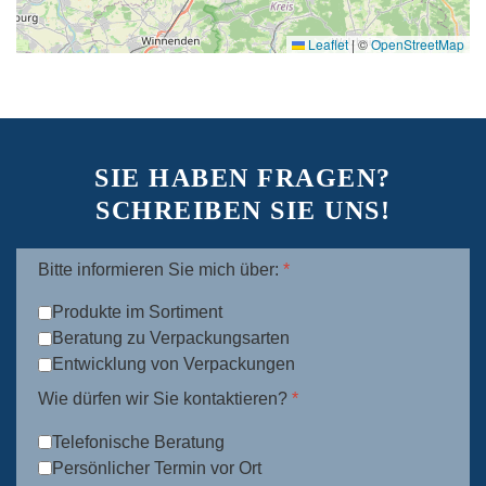
Leaflet
|
©
OpenStreetMap
SIE HABEN FRAGEN?
SCHREIBEN SIE UNS!
Bitte informieren Sie mich über:
*
Produkte im Sortiment
Beratung zu Verpackungsarten
Entwicklung von Verpackungen
Wie dürfen wir Sie kontaktieren?
*
Telefonische Beratung
Persönlicher Termin vor Ort