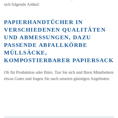
sich folgende Artikel:
PAPIERHANDTÜCHER IN
VERSCHIEDENEN QUALITÄTEN
UND ABMESSUNGEN, DAZU
PASSENDE ABFALLKÖRBE
MÜLLSÄCKE,
KOMPOSTIERBARER PAPIERSACK
Ob für Produktion oder Büro. Tun Sie sich und Ihren Mitarbeitern
etwas Gutes und fragen Sie nach unseren günstigen Angeboten.