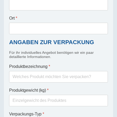
Ort
*
ANGABEN ZUR VERPACKUNG
Für ihr individuelles Angebot benötigen wir ein paar
detaillierte Informationen.
Produktbezeichnung
*
Produktgewicht (kg)
*
Verpackungs-Typ
*