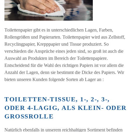
Toilettenpapier gibt es in unterschiedlichen Lagen, Farben,
Rollengrößen und Papierarten. Toilettenpapier wird aus Zellstoff,
Recyclingpapier, Krepppapier und Tissue produziert. So
verschieden die Ansprüche eines jeden sind, so groß ist auch die
Auswahl an Produkten im Bereich der Toilettenpapiere.
Entscheidend für die Wahl des richtigen Papiers ist vor allem die
Anzahl der Lagen, denn sie bestimmt die Dicke des Papiers. Wir
bieten unseren Kunden folgende Sorten ab Lager an :
TOILETTEN-TISSUE, 1-, 2-, 3-,
ODER 4-LAGIG, ALS KLEIN- ODER
GROSSROLLE
Natürlich ebenfalls in unserem reichhaltigen Sortiment befinden