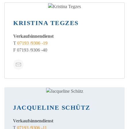
KRISTINA TEGZES
Verkaufsinnendienst
T
07193 /9306 -19
F 07193 /9306 -40
JACQUELINE SCHÜTZ
Verkaufsinnendienst
T
07193 /9306 -11