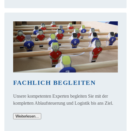
FACHLICH BEGLEITEN
Unsere kompetenten Experten begleiten Sie mit der
kompletten Ablaufsteuerung und Logistik bis ans Ziel.
Weiterlesen...