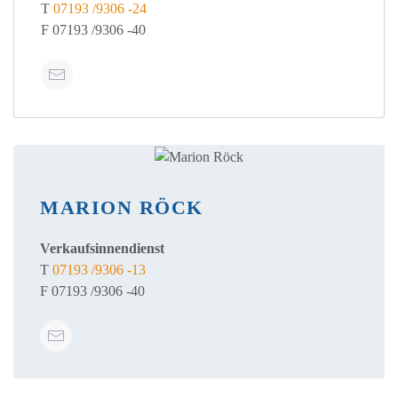
T
07193 /9306 -24
F 07193 /9306 -40
MARION RÖCK
Verkaufsinnendienst
T
07193 /9306 -13
F 07193 /9306 -40