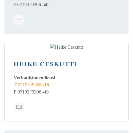
F 07193 /9306 -40
HEIKE CESKUTTI
Verkaufsinnendienst
T
07193 /9306 -16
F 07193 /9306 -40