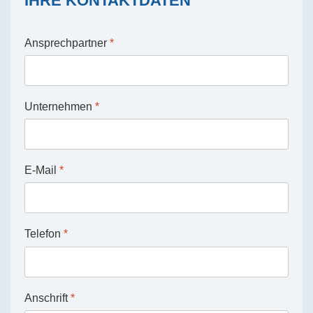
IHRE KONTAKTDATEN
Ansprechpartner
*
Unternehmen
*
E-Mail
*
Telefon
*
Anschrift
*