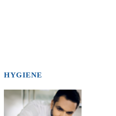
HYGIENE