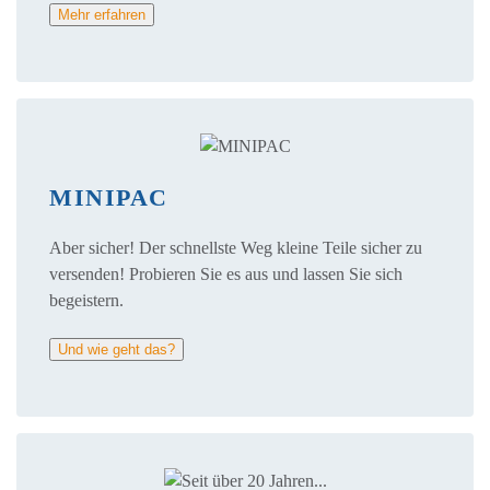
Mehr erfahren
MINIPAC
Aber sicher! Der schnellste Weg kleine Teile sicher zu
versenden! Probieren Sie es aus und lassen Sie sich
begeistern.
Und wie geht das?