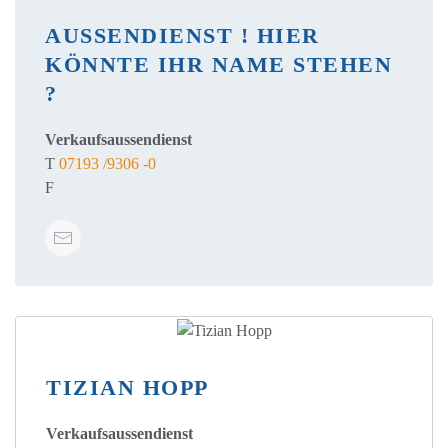
AUSSENDIENST ! HIER K
ÖNNTE IHR NAME STEHEN ?
Verkaufsaussendienst
T
07193 /9306 -0
F
TIZIAN HOPP
Verkaufsaussendienst