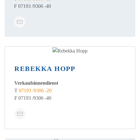
F 07193 /9306 -40
REBEKKA HOPP
Verkaufsinnendienst
T
07193 /9306 -20
F 07193 /9306 -40