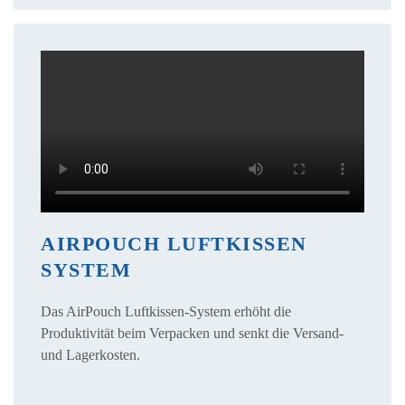
AIRPOUCH LUFTKISSEN
SYSTEM
Das AirPouch Luftkissen-System erhöht die
Produktivität beim Verpacken und senkt die Versand-
und Lagerkosten.